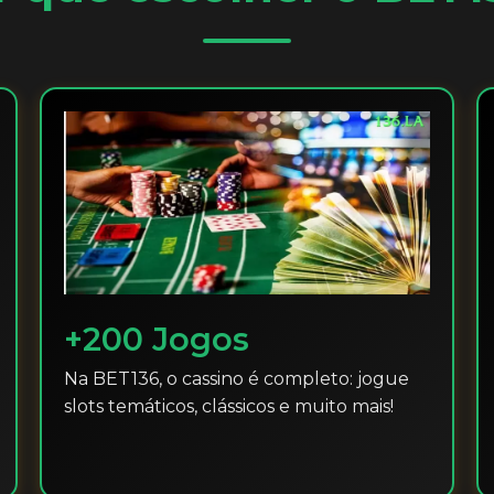
+200 Jogos
Na BET136, o cassino é completo: jogue
slots temáticos, clássicos e muito mais!