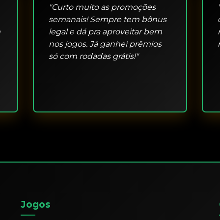
"Curto muito as promoções
semanais! Sempre tem bônus
m
legal e dá pra aproveitar bem
nos jogos. Já ganhei prêmios
só com rodadas grátis!"
Jogos