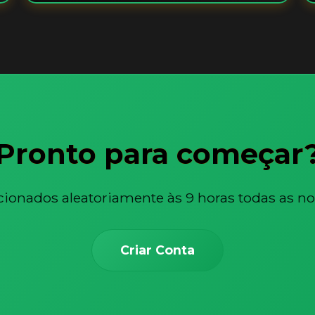
Pronto para começar
cionados aleatoriamente às 9 horas todas as noi
Criar Conta