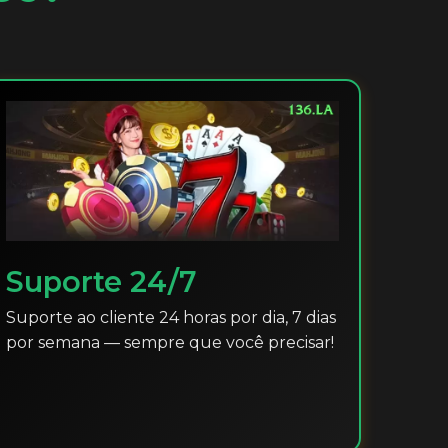
Suporte 24/7
Suporte ao cliente 24 horas por dia, 7 dias
por semana — sempre que você precisar!