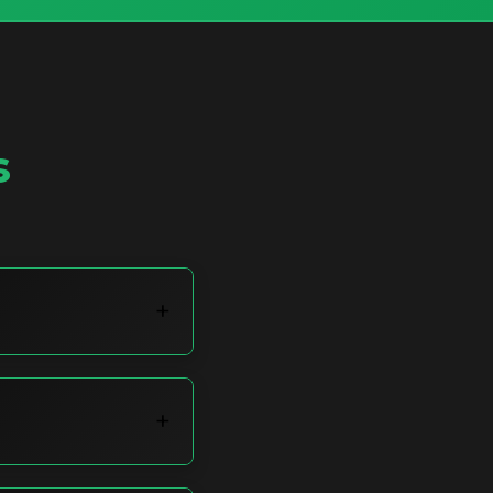
s
+
m eventos bônus
cia premium com
+
ckjack com dealers
omoções semanais
ia PIX.
dos pela ISO 27001.