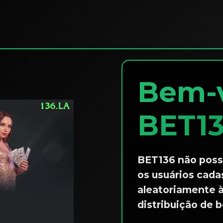
Bem-v
BET1
BET136 não poss
os usuários cada
aleatoriamente à
distribuição de 